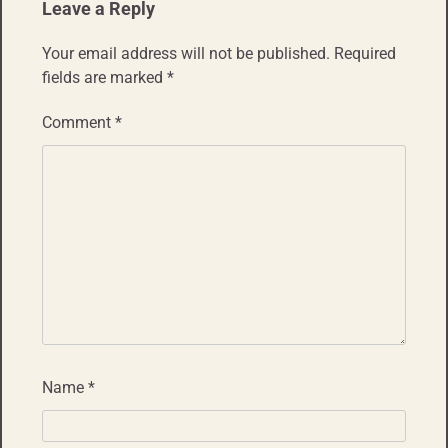
Leave a Reply
Your email address will not be published.
Required
fields are marked
*
Comment
*
Name
*