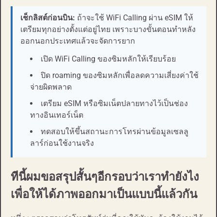
เช็กลิสต์ก่อนบิน:
ถ้าจะใช้ WiFi Calling ผ่าน eSIM ให้
เตรียมทุกอย่างตั้งแต่อยู่ไทย เพราะบางขั้นตอนทำหลัง
ออกนอกประเทศแล้วจะจัดการยาก
เปิด WiFi Calling ของซิมหลักให้เรียบร้อย
ปิด roaming ของซิมหลักเพื่อลดความเสี่ยงค่าใช้
จ่ายผิดพลาด
เตรียม eSIM หรือซิมเน็ตปลายทางไว้เป็นช่อง
ทางอินเทอร์เน็ต
ทดสอบให้ขึ้นสถานะการโทรผ่านข้อมูลเซลลู
ลาร์ก่อนใช้งานจริง
ทีนี้ผมขอสรุปสั้นๆอีกรอบว่าเราทำยังไง
เพื่อให้ได้ภาพออกมาเป็นแบบนี้แล้วกัน