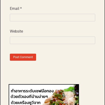
Email
*
Website