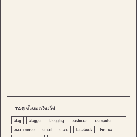
TAG ทั้งหมดในเว็ป
blog
blogger
blogging
business
computer
ecommerce
email
etoro
facebook
Firefox