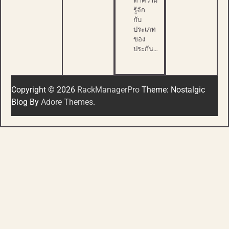
ทำความ
รู้จัก
กับ
ประเภท
ของ
ประกัน…
Copyright © 2026
RackManagerPro
Theme: Nostalgic
Blog By
Adore Themes
.