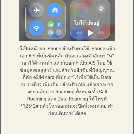
นี่เป็นหน้าจอ iPhone สำหรับคนใช้ iPhone แล้ว
เอา AIS ที่เป็นซิมหลัก มันจะแสดงตัวอักษร “ห”
เอาไว้ด้านหน้า แล้วก็บอกว่าเป็น AIS โดย ใช้
ข้อมูลเซลลูล่าร์ และสำหรับอีกซิมที่มีสัญญาณ
ก็คือ eSIM card ที่เปิดเอาไว้เพื่อใช้เป็น Data
อย่างเดียว เพิ่มเติม : สำหรับ AIS แล้วเราอยาก
จะยกเลิกการ Roaming ทั้งหมด ทั้ง Call
Roaming และ Data Roaming ให้โทรที่
*125*2# แล้วโทรออกมันจะปิดทั้งหมดเลย ทำ
ก่อนเดินทางได้เลย