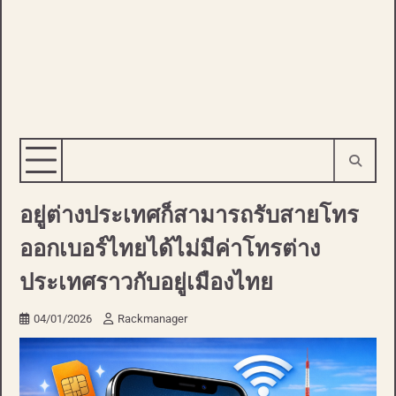
อยู่ต่างประเทศก็สามารถรับสายโทร
ออกเบอร์ไทยได้ไม่มีค่าโทรต่าง
ประเทศราวกับอยู่เมืองไทย
04/01/2026
Rackmanager