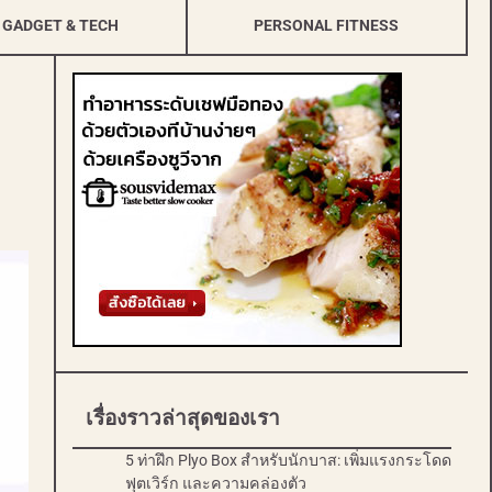
GADGET & TECH
PERSONAL FITNESS
เรื่องราวล่าสุดของเรา
5 ท่าฝึก Plyo Box สำหรับนักบาส: เพิ่มแรงกระโดด
ฟุตเวิร์ก และความคล่องตัว