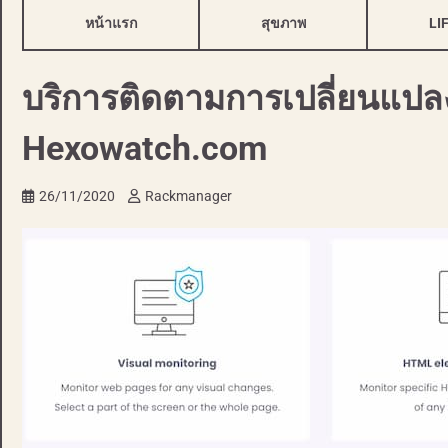
หน้าแรก
สุขภาพ
LI
บริการติดตามการเปลี่ยนแปลง
Hexowatch.com
26/11/2020
Rackmanager