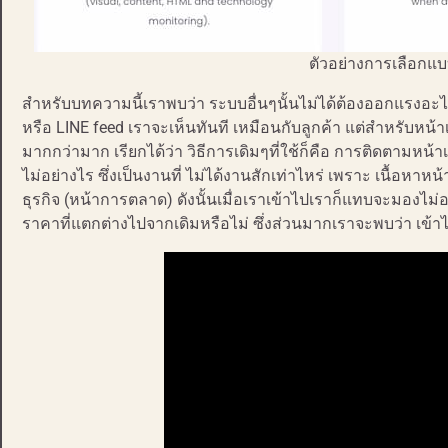
ตัวอย่างการเลือกแบ
สำหรับบทความนี้เราพบว่า ระบบอื่นๆนั้นไม่ได้ต้องออกแรงอะไ
หรือ LINE feed เราจะเห็นทันที เหมือนกับลูกค้า แต่สำหรับหน้าเ
มากกว่ามาก เรียกได้ว่า วิธีการเดิมๆที่ใช้ก็คือ การติดตามหน
ไม่อย่างไร ซึ่งเป็นงานที่ ไม่ได้งานสักเท่าไหร่ เพราะ เนื้อหาห
ธุรกิจ (หน้าการตลาด) ดังนั้นเมื่อเราเข้าไปเราก็แทบจะมองไ
ราคาที่แตกต่างไปจากเดิมหรือไม่ ซึ่งส่วนมากเราจะพบว่า เข้า