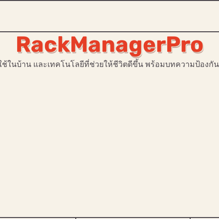
RackManagerPro
ใช้ในบ้าน และเทคโนโลยีที่ช่วยให้ชีวิตดีขึ้น พร้อมบทความป้อ