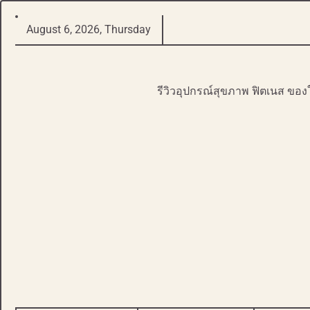
Skip
August 6, 2026, Thursday
to
content
รีวิวอุปกรณ์สุขภาพ ฟิตเนส ของ