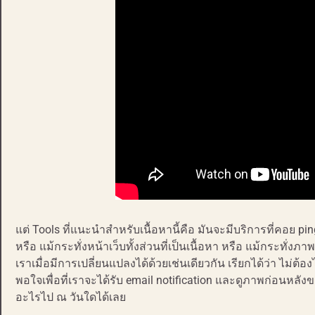
แต่ Tools ที่แนะนำสำหรับเนื้อหานี้คือ มันจะมีบริการที่คอย p
หรือ แม้กระทั่งหน้าเว็บทั้งส่วนที่เป็นเนื้อหา หรือ แม้กระทั่งภ
เราเมื่อมีการเปลี่ยนแปลงได้ด้วยเช่นเดียวกัน เรียกได้ว่า ไม่ต้อง
พอใจเพื่อที่เราจะได้รับ email notification และดูภาพก่อนหลัง
อะไรไป ณ วันใดได้เลย