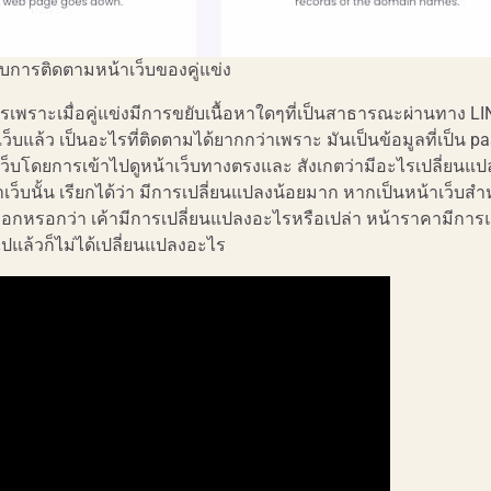
บการติดตามหน้าเว็บของคู่แข่ง
รเพราะเมื่อคู่แข่งมีการขยับเนื้อหาใดๆที่เป็นสาธารณะผ่านทาง L
ว็บแล้ว เป็นอะไรที่ติดตามได้ยากกว่าเพราะ มันเป็นข้อมูลที่เป็น pa
้าเว็บโดยการเข้าไปดูหน้าเว็บทางตรงและ สังเกตว่ามีอะไรเปลี่ยนแ
น้าเว็บนั้น เรียกได้ว่า มีการเปลี่ยนแปลงน้อยมาก หากเป็นหน้าเว็บสำ
ม่ออกหรอกว่า เค้ามีการเปลี่ยนแปลงอะไรหรือเปล่า หน้าราคามีกา
ไปแล้วก็ไม่ได้เปลี่ยนแปลงอะไร