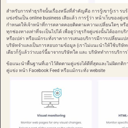
สำหรับการทำธุรกิจนั้นเรื่องหนึ่งที่สำคัญคือ การรู้เขารู้เรา รบร
แข่งขันเป็น online business เสียแล้ว การรู้ว่า หน้าเว็บของคู่แ
กำหนดให้เจ้าหน้าที่การตลาดคอยติดตามความเปลี่ยนใดๆ หรือ
ทุกช่องทางเท่าที่จะเป็นไปได้ เพื่อดูว่าธุรกิจคู่แข่งนั้นได้อ
หรือเปล่า หรือแม้กระทั่งราคาการเสนอบริการมีการเปลี่ยนแปล
บริษัทจำแลงเป็นการสอบถามข้อมูล (เราไม่แนะนำให้ใช้บริษัทตั
เดียวก็รู้แล้วว่าเบอร์นี้มาจากบริษัทใด และ บริษัททำการบร
ข้อแนะนำพื้นฐานที่เอาไว้ติดตามคู่แข่งได้ดีที่สุดและไม่ผิดก
คู่แข่ง หน้า Facebook Feed หรือแม้กระทั่ง website