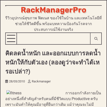
RackManagerPro
Skip
to
รีวิวอุปกรณ์สุขภาพ ฟิตเนส ของใช้ในบ้าน และเทคโนโลยีที่
content
ช่วยให้ชีวิตดีขึ้น พร้อมบทความป้องกันโรคจาก
ประสบการณ์ใช้งานจริง
คิดลดน้ำหนัก และออกแบบการลดน้ำ
หนักให้กับตัวเอง (ลองดูว่าจะทำได้เห
รอเปล่า?)
28/03/2010
Rackmanager
การออกกำลังกายเป็น
อย่างหนึ่งที่สำคัญสำหรับคนที่มีชีวิตแบบ Productive ครับ
เพราะมันทำให้คุณมีอายุที่ยืนกว่าเดิม แม้ว่าคุณจะไม่มี