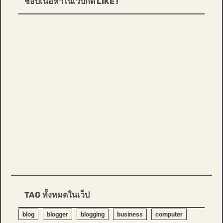
ชอบเนื้อหาในเว็ปกด LIKE !
TAG ทั้งหมดในเว็ป
blog
blogger
blogging
business
computer