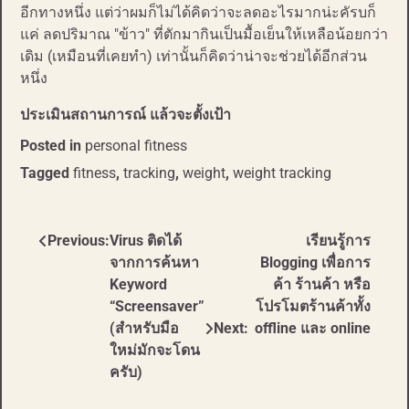
อีกทางหนึ่ง แต่ว่าผมก็ไม่ได้คิดว่าจะลดอะไรมากน่ะคัรบก็
แค่ ลดปริมาณ "ข้าว" ที่ตักมากินเป็นมื้อเย็นให้เหลือน้อยกว่า
เดิม (เหมือนที่เคยทำ) เท่านั้นก็คิดว่าน่าจะช่วยได้อีกส่วน
หนึ่ง
ประเมินสถานการณ์ แล้วจะตั้งเป้า
Posted in
personal fitness
Tagged
fitness
,
tracking
,
weight
,
weight tracking
Previous:
Virus ติดได้
เรียนรู้การ
Post
จากการค้นหา
Blogging เพื่อการ
navigation
Keyword
ค้า ร้านค้า หรือ
“Screensaver”
โปรโมตร้านค้าทั้ง
(สำหรับมือ
Next:
offline และ online
ใหม่มักจะโดน
ครับ)