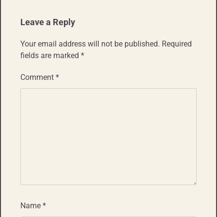
Leave a Reply
Your email address will not be published.
Required
fields are marked
*
Comment
*
Name
*