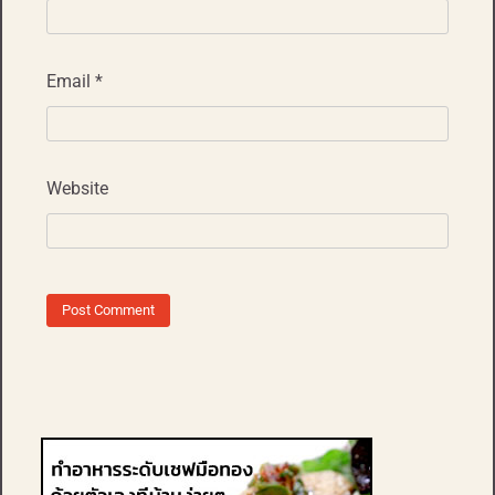
Email
*
Website