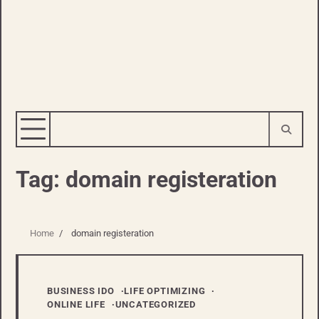
Tag:
domain registeration
Home
domain registeration
BUSINESS IDO
LIFE OPTIMIZING
ONLINE LIFE
UNCATEGORIZED