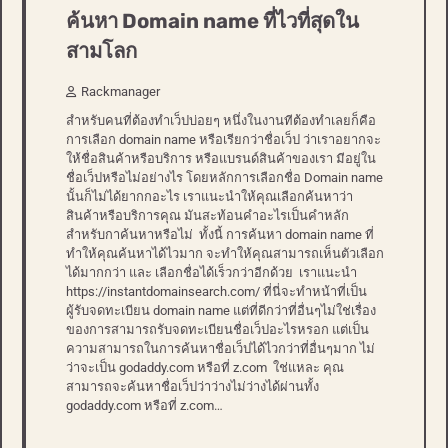
ค้นหา Domain name ที่ไวที่สุดใน
สามโลก
Rackmanager
สำหรับคนที่ต้องทำเว็ปบ่อยๆ หนึ่งในงานทีต้องทำเลยก็คือ
การเลือก domain name หรือเรียกว่าชื่อเว็ป ว่าเราอยากจะ
ให้ชื่อสินค้าหรือบริการ หรือแบรนด์สินค้าของเรา มีอยู่ใน
ชื่อเว็ปหรือไม่อย่างไร โดยหลักการเลือกชื่อ Domain name
นั้นก็ไม่ได้ยากกอะไร เราแนะนำให้คุณเลือกค้นหาว่า
สินค้าหรือบริการคุณ มันสะท้อนคำอะไรเป็นคำหลัก
สำหรับกาค้นหาหรือไม่ ทั้งนี้ การค้นหา domain name ที่
ทำให้คุณค้นหาได้ไวมาก จะทำให้คุณสามารถเห็นตัวเลือก
ได้มากกว่า และ เลือกชื่อได้เร็วกว่าอีกด้วย เราแนะนำ
https://instantdomainsearch.com/ ที่นี่จะทำหน้าที่เป็น
ผู้รับจดทะเบียน domain name แต่ที่ดีกว่าที่อื่นๆไม่ใช่เรื่อง
ของการสามารถรับจดทะเบียนชื่อเว็ปอะไรหรอก แต่เป็น
ความสามารถในการค้นหาชื่อเว็ปได้ไวกว่าที่อื่นๆมาก ไม่
ว่าจะเป็น godaddy.com หรือที่ z.com ใช่แหละ คุณ
สามารถจะค้นหาชื่อเว็ปว่าว่างไม่ว่างได้ผ่านทั้ง
godaddy.com หรือที่ z.com…