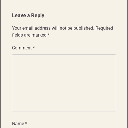
Leave a Reply
Your email address will not be published.
Required
fields are marked
*
Comment
*
Name
*