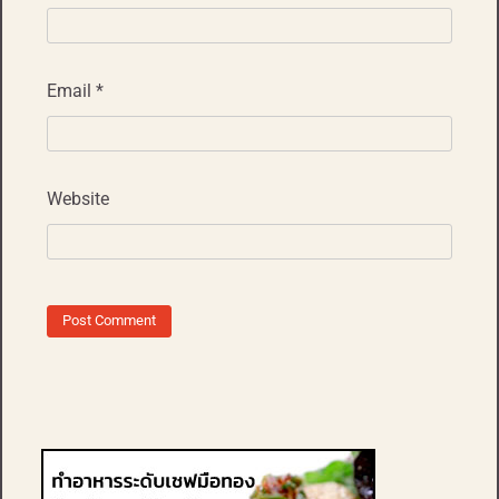
Email
*
Website