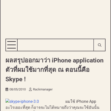
ผลสรุปออกมาว่า iPhone application
ตัวที่ผมใช้มากที่สุด ณ ตอนนี้คือ
Skype !
08/05/2010
Rackmanager
ผมใช้ iPhone App
อะไรเยอะที่สุด ก็อาจจะไม่ได้หมายถึงว่าคุณจะใช้อันนั้น