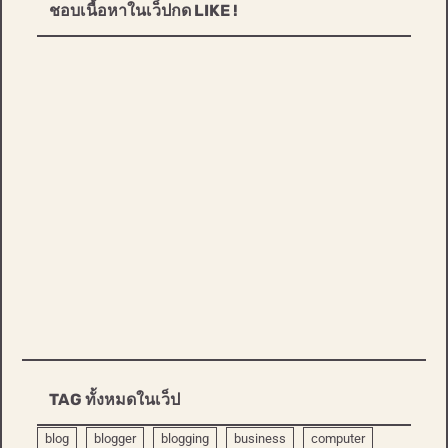
ชอบเนื้อหาในเว็ปกด LIKE !
TAG ทั้งหมดในเว็ป
blog
blogger
blogging
business
computer