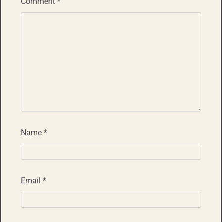
Comment
*
Name
*
Email
*