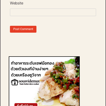
Website