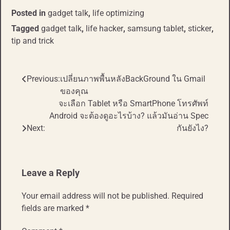
Posted in
gadget talk
,
life optimizing
Tagged
gadget talk
,
life hacker
,
samsung tablet
,
sticker
,
tip and trick
Previous:
เปลี่ยนภาพพื้นหลังBackGround ใน Gmail
Post
ของคุณ
navigation
จะเลือก Tablet หรือ SmartPhone โทรศัพท์
Android จะต้องดูอะไรบ้าง? แล้วมันอ่าน Spec
Next:
กันยังไง?
Leave a Reply
Your email address will not be published.
Required
fields are marked
*