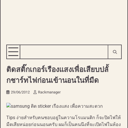
ติดสติ๊กเกอร์เรืองแสงเพื่อเสียบปลั้
กชาร์ทไฟก่อนเข้านอนในที่มืด
29/06/2012
Rackmanager
Tips ง่ายสำหรับคนชอบอยู่ในความโรแมนติก ก็จะปิดไฟให้
มืดเสียหน่อยก่อนนอนครับ ผมก็เป็นคนนึงที่จะเปิดไฟในห้อง