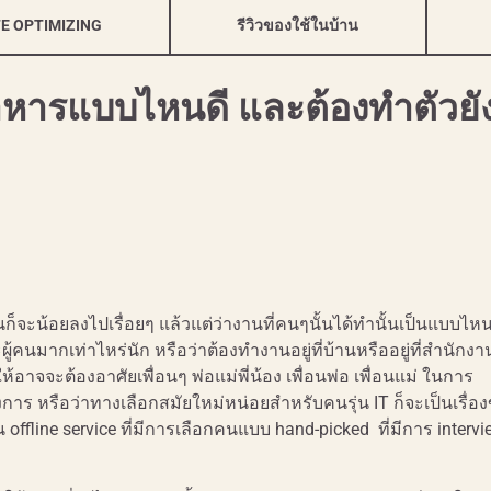
FE OPTIMIZING
รีวิวของใช้ในบ้าน
าหารแบบไหนดี และต้องทำตัวยั
็จะน้อยลงไปเรื่อยๆ แล้วแต่ว่างานที่คนๆนั้นได้ทำนั้นเป็นแบบไหน
ผู้คนมากเท่าไหร่นัก หรือว่าต้องทำงานอยู่ที่บ้านหรืออยู่ที่สำนักงา
ให้อาจจะต้องอาศัยเพื่อนๆ พ่อแม่พี่น้อง เพื่อนพ่อ เพื่อนแม่ ในการ
องการ หรือว่าทางเลือกสมัยใหม่หน่อยสำหรับคนรุ่น IT ก็จะเป็นเรื่อ
 offline service ที่มีการเลือกคนแบบ hand-picked ที่มีการ interview