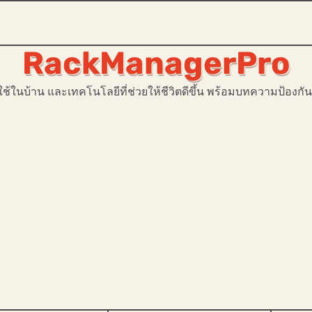
RackManagerPro
ใช้ในบ้าน และเทคโนโลยีที่ช่วยให้ชีวิตดีขึ้น พร้อมบทความป้อ