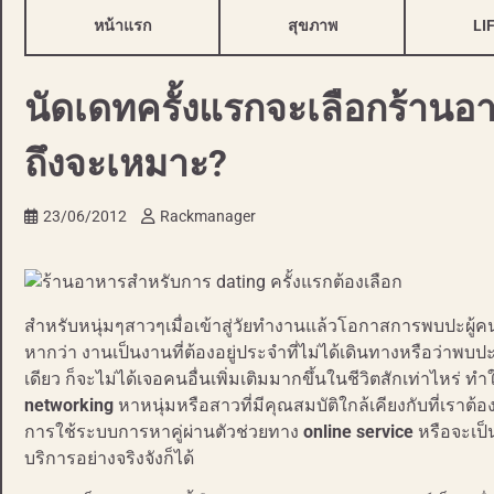
หน้าแรก
สุขภาพ
LI
นัดเดทครั้งแรกจะเลือกร้านอ
ถึงจะเหมาะ?
23/06/2012
Rackmanager
สำหรับหนุ่มๆสาวๆเมื่อเข้าสู่วัยทำงานแล้วโอกาสการพบปะผู้คนก
หากว่า งานเป็นงานที่ต้องอยู่ประจำที่ไม่ได้เดินทางหรือว่าพบปะ
เดียว ก็จะไม่ได้เจอคนอื่นเพิ่มเติมมากขึ้นในชีวิตสักเท่าไหร่ ทำ
networking
หาหนุ่มหรือสาวที่มีคุณสมบัติใกล้เคียงกับที่เราต้
การใช้ระบบการหาคู่ผ่านตัวช่วยทาง
online service
หรือจะเป็น
บริการอย่างจริงจังก็ได้