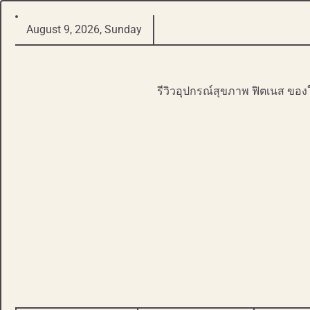
Skip
August 9, 2026, Sunday
to
content
รีวิวอุปกรณ์สุขภาพ ฟิตเนส ของ