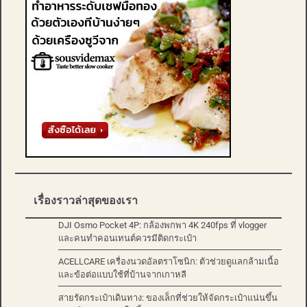
เรื่องราวล่าสุดของเรา
DJI Osmo Pocket 4P: กล้องพกพา 4K 240fps ที่ vlogger
และคนทำคอนเทนต์ควรมีติดกระเป๋า
ACELLCARE เครื่องนวดอัลตราโซนิก: ตัวช่วยดูแลกล้ามเนื้อ
และข้อต่อแบบใช้ที่บ้านจากเกาหลี
สายรัดกระเป๋าเดินทาง: ของเล็กที่ช่วยให้จัดกระเป๋าแน่นขึ้น