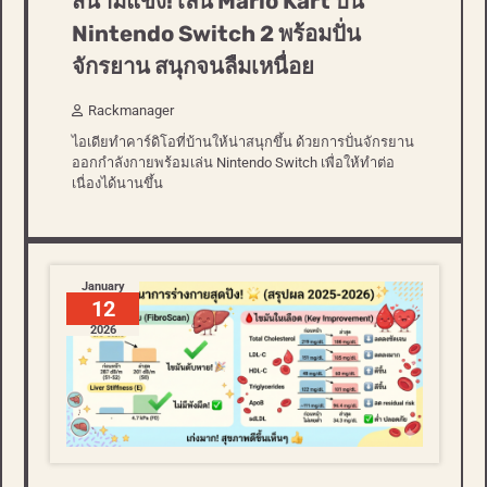
สนามแข่ง! เล่น Mario Kart บน
Nintendo Switch 2 พร้อมปั่น
จักรยาน สนุกจนลืมเหนื่อย
Rackmanager
ไอเดียทำคาร์ดิโอที่บ้านให้น่าสนุกขึ้น ด้วยการปั่นจักรยาน
ออกกำลังกายพร้อมเล่น Nintendo Switch เพื่อให้ทำต่อ
เนื่องได้นานขึ้น
January
12
2026