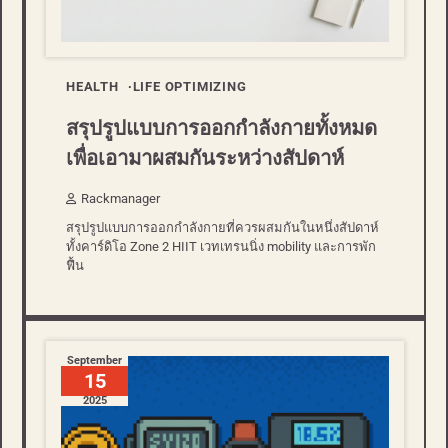
HEALTH
LIFE OPTIMIZING
สรุปรูปแบบการออกกำลังกายทั้งหมด
เพื่อเอามาผสมกันระหว่างสัปดาห์​
Rackmanager
สรุปรูปแบบการออกกำลังกายที่ควรผสมกันในหนึ่งสัปดาห์
ทั้งคาร์ดิโอ Zone 2 HIIT เวทเทรนนิ่ง mobility และการพัก
ฟื้น
September
15
2025