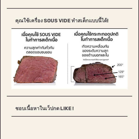
คุณใช้เครื่อง SOUS VIDE ทำสเต็กแบบนี้ได้!
ชอบเนื้อหาในเว็ปกด LIKE !