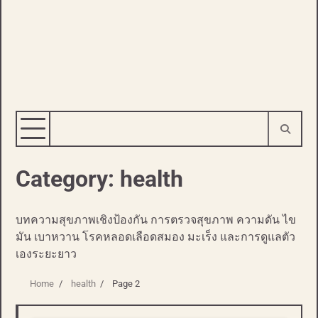
Category:
health
บทความสุขภาพเชิงป้องกัน การตรวจสุขภาพ ความดัน ไข
มัน เบาหวาน โรคหลอดเลือดสมอง มะเร็ง และการดูแลตัว
เองระยะยาว
Home
health
Page 2