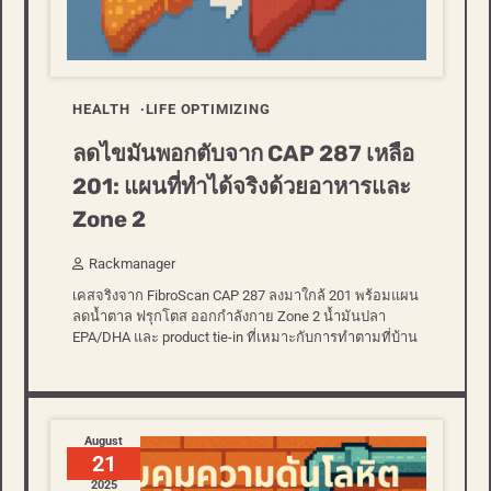
HEALTH
LIFE OPTIMIZING
ลดไขมันพอกตับจาก CAP 287 เหลือ
201: แผนที่ทำได้จริงด้วยอาหารและ
Zone 2
Rackmanager
เคสจริงจาก FibroScan CAP 287 ลงมาใกล้ 201 พร้อมแผน
ลดน้ำตาล ฟรุกโตส ออกกำลังกาย Zone 2 น้ำมันปลา
EPA/DHA และ product tie-in ที่เหมาะกับการทำตามที่บ้าน
August
21
2025