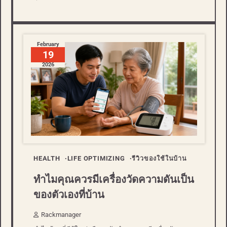
February
19
2026
HEALTH
LIFE OPTIMIZING
รีวิวของใช้ในบ้าน
ทำไมคุณควรมีเครื่องวัดความดันเป็น
ของตัวเองที่บ้าน
Rackmanager