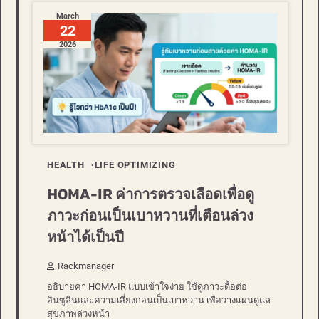
March
22
2026
HEALTH
LIFE OPTIMIZING
HOMA-IR ค่าการตรวจเลือดเพื่อดู
ภาวะก่อนเป็นเบาหวานที่เตือนล่วง
หน้าได้เป็นปี
Rackmanager
อธิบายค่า HOMA-IR แบบเข้าใจง่าย ใช้ดูภาวะดื้อต่อ
อินซูลินและความเสี่ยงก่อนเป็นเบาหวาน เพื่อวางแผนดูแล
สุขภาพล่วงหน้า