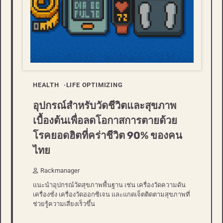
HEALTH
LIFE OPTIMIZING
อุปกรณ์สำหรับวัดชีวิตและสุขภาพ
เบื้องต้นเพื่อลดโอกาสการตายด้วย
โรคยอดฮิตที่คร่าชีวิต 90% ของคน
ไทย
Rackmanager
แนะนำอุปกรณ์วัดสุขภาพพื้นฐาน เช่น เครื่องวัดความดัน
เครื่องชั่ง เครื่องวัดออกซิเจน และแกดเจ็ตติดตามสุขภาพที่
ช่วยรู้ความเสี่ยงเร็วขึ้น